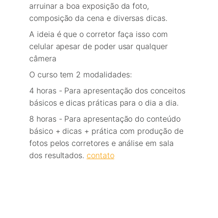
arruinar a boa exposição da foto, 
composição da cena e diversas dicas.
A ideia é que o corretor faça isso com 
celular apesar de poder usar qualquer 
câmera
O curso tem 2 modalidades: 
4 horas - Para apresentação dos conceitos 
básicos e dicas práticas para o dia a dia.
8 horas - Para apresentação do conteúdo 
básico + dicas + prática com produção de 
fotos pelos corretores e análise em sala 
dos resultados.
contato