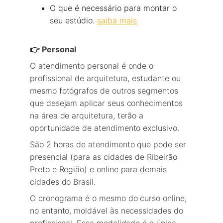
O que é necessário para montar o 
seu estúdio. 
saiba mais
👉 
Personal
O atendimento personal é onde o 
profissional de arquitetura, estudante ou 
mesmo fotógrafos de outros segmentos 
que desejam aplicar seus conhecimentos 
na área de arquitetura, terão a 
oportunidade de atendimento exclusivo.
São 2 horas de atendimento que pode ser 
presencial (para as cidades de Ribeirão 
Preto e Região) e online para demais 
cidades do Brasil.
O cronograma é o mesmo do curso online, 
no entanto, moldável às necessidades do 