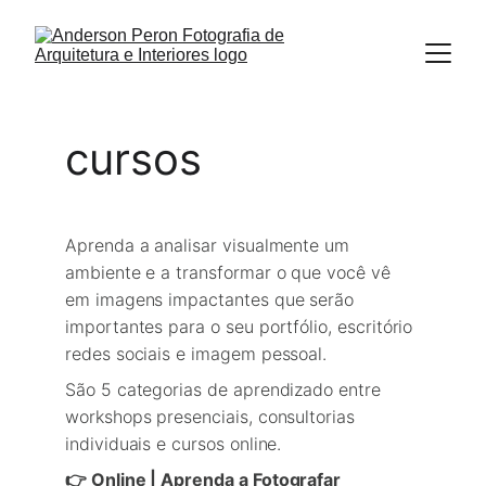
cursos
Aprenda a analisar visualmente um 
ambiente e a transformar o que você vê 
em imagens impactantes que serão 
importantes para o seu portfólio, escritório 
redes sociais e imagem pessoal.
São 5 categorias de aprendizado entre 
workshops presenciais, consultorias 
individuais e cursos online.
👉 Online | Aprenda a Fotografar 