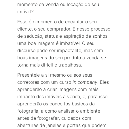
momento da venda ou locação do seu 
imóvel?
Esse é o momento de encantar o seu 
cliente, o seu comprador. E nesse processo 
de sedução, status e aspiração de sonhos, 
uma boa imagem é imbatível. O seu 
discurso pode ser impactante, mas sem 
boas imagens do seu produto a venda se 
torna mais difícil e trabalhosa.
Presenteie a si mesmo ou aos seus 
corretores com um curso 
in company
. Eles 
aprenderão a criar imagens com mais 
impacto dos imóveis à venda, e, para isso 
aprenderão os conceitos básicos da 
fotografia, a como analisar o ambiente 
antes de fotografar, cuidados com 
aberturas de janelas e portas que podem 