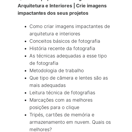
Arquitetura e Interiores | Crie imagens 
impactantes dos seus projetos
Como criar imagens impactantes de 
arquitetura e interiores
Conceitos básicos de fotografia
História recente da fotografia
As técnicas adequadas a esse tipo 
de fotografia
Metodologia de trabalho
Que tipo de câmera e lentes são as 
mais adequadas
Leitura técnica de fotografias
Marcações com as melhores 
posições para o clique
Tripés, cartões de memória e 
armazenamento em nuvem. Quais os 
melhores?